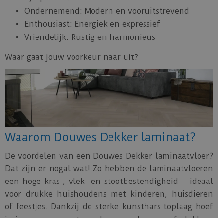
Ondernemend: Modern en vooruitstrevend
Enthousiast: Energiek en expressief
Vriendelijk: Rustig en harmonieus
Waar gaat jouw voorkeur naar uit?
Waarom Douwes Dekker laminaat?
De voordelen van een Douwes Dekker laminaatvloer?
Dat zijn er nogal wat! Zo hebben de laminaatvloeren
een hoge kras-, vlek- en stootbestendigheid – ideaal
voor drukke huishoudens met kinderen, huisdieren
of feestjes. Dankzij de sterke kunsthars toplaag hoef