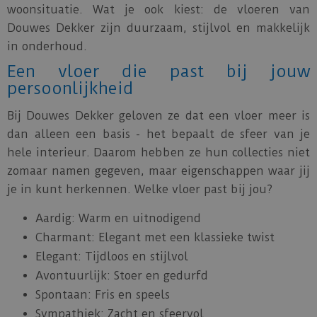
woonsituatie. Wat je ook kiest: de vloeren van
Douwes Dekker zijn duurzaam, stijlvol en makkelijk
in onderhoud.
Een vloer die past bij jouw
persoonlijkheid
Bij Douwes Dekker geloven ze dat een vloer meer is
dan alleen een basis - het bepaalt de sfeer van je
hele interieur. Daarom hebben ze hun collecties niet
zomaar namen gegeven, maar eigenschappen waar jij
je in kunt herkennen. Welke vloer past bij jou?
Aardig: Warm en uitnodigend
Charmant: Elegant met een klassieke twist
Elegant: Tijdloos en stijlvol
Avontuurlijk: Stoer en gedurfd
Spontaan: Fris en speels
Sympathiek: Zacht en sfeervol