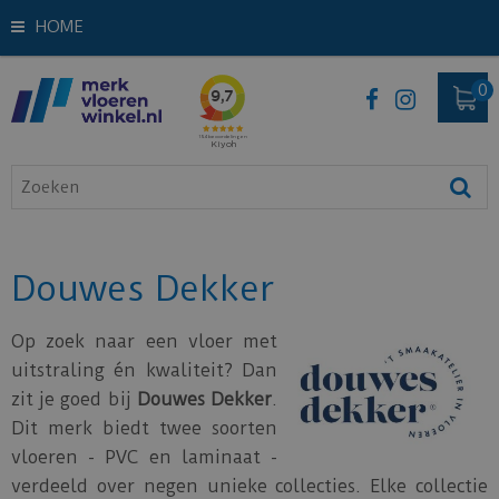
HOME
Douwes Dekker
Op zoek naar een vloer met
uitstraling én kwaliteit? Dan
zit je goed bij
Douwes Dekker
.
Dit merk biedt twee soorten
vloeren - PVC en laminaat -
verdeeld over negen unieke collecties. Elke collectie