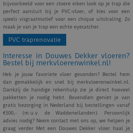
bijvoorbeeld voor een stoere eiken look op je trap die
perfect aansluit bij je PVC-vloer, of kies voor een
speels visgraatmotief voor een chique uitstraling. Zo
maak je van je trap een echte eyecatcher.
PVC traprenovatie
Interesse in Douwes Dekker vloeren?
Bestel bij merkvloerenwinkel.nl!
Heb je jouw favoriete vloer gevonden? Bestel hem
dan gemakkelijk en snel bij merkvloerenwinkel.nl.
Dankzij de handige rekenhulp zie je direct hoeveel
pakketten je nodig hebt. Bovendien geniet je van
gratis bezorging in Nederland bij bestellingen vanaf
€500,- (m.u.v. de Waddeneilanden). Persoonlijk
advies nodig? Neem contact met ons op, we helpen je
graag verder Met een Douwes Dekker vloer haal je