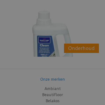
Onderhoud
Onze merken
Ambiant
Beautifloor
Belakos