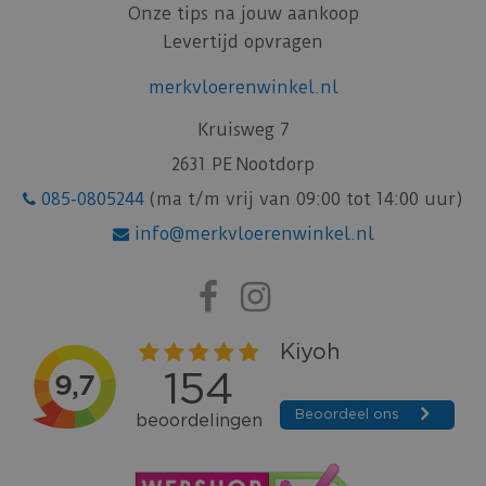
Onze tips na jouw aankoop
Levertijd opvragen
merkvloerenwinkel.nl
Kruisweg 7
2631 PE Nootdorp
085-0805244
(ma t/m vrij van 09:00 tot 14:00 uur)
info@merkvloerenwinkel.nl