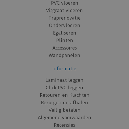
PVC vloeren
Visgraat vloeren
Traprenovatie
Ondervloeren
Egaliseren
Plinten
Accessoires
Wandpanelen
Informatie
Laminaat leggen
Click PVC leggen
Retouren en Klachten
Bezorgen en afhalen
Veilig betalen
Algemene voorwaarden
Recensies