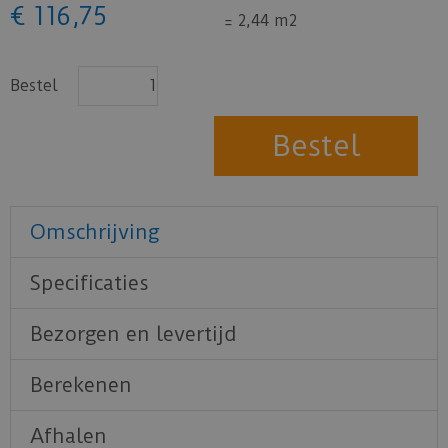
€
116
,
75
=
2,44 m2
Bestel
Omschrijving
Specificaties
Bezorgen en levertijd
Berekenen
Afhalen