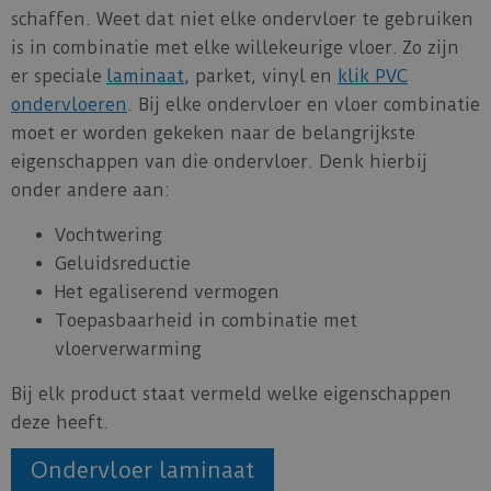
schaffen. Weet dat niet elke ondervloer te gebruiken
is in combinatie met elke willekeurige vloer. Zo zijn
er speciale
laminaat
, parket, vinyl en
klik PVC
ondervloeren
. Bij elke ondervloer en vloer combinatie
moet er worden gekeken naar de belangrijkste
eigenschappen van die ondervloer. Denk hierbij
onder andere aan:
Vochtwering
Geluidsreductie
Het egaliserend vermogen
Toepasbaarheid in combinatie met
vloerverwarming
Bij elk product staat vermeld welke eigenschappen
deze heeft.
Ondervloer laminaat