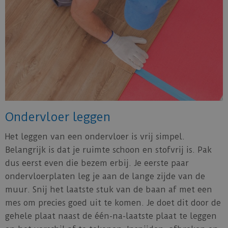
Ondervloer leggen
Het leggen van een ondervloer is vrij simpel.
Belangrijk is dat je ruimte schoon en stofvrij is. Pak
dus eerst even die bezem erbij. Je eerste paar
ondervloerplaten leg je aan de lange zijde van de
muur. Snij het laatste stuk van de baan af met een
mes om precies goed uit te komen. Je doet dit door de
gehele plaat naast de één-na-laatste plaat te leggen