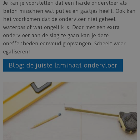
Je kan je voorstellen dat een harde ondervloer als
beton misschien wat putjes en gaatjes heeft. Ook kan
het voorkomen dat de ondervloer niet geheel
waterpas of wat ongelijk is. Door met een extra
ondervloer aan de slag te gaan kan je deze
oneffenheden eenvoudig opvangen. Scheelt weer
egaliseren!
Blog: de juiste laminaat ondervloer