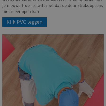
je nieuwe trots. Je wilt niet dat de deur straks opeens
niet meer open kan.
Klik PVC leggen