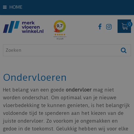
HOME
Ondervloeren
Het belang van een goede
ondervloer
mag niet
worden onderschat. Om optimaal van je nieuwe
vloerbedekking te kunnen genieten, is het belangrijk
voldoende tijd te spenderen aan het kiezen van de
juiste ondervloer. Zo voorkom je ongemakken en
gedoe in de toekomst. Gelukkig hebben wij voor elke