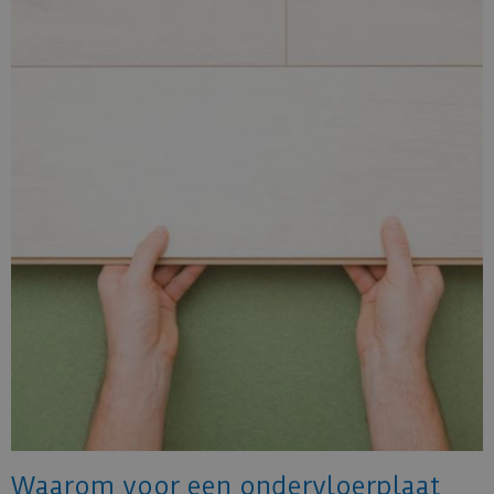
Waarom voor een ondervloerplaat