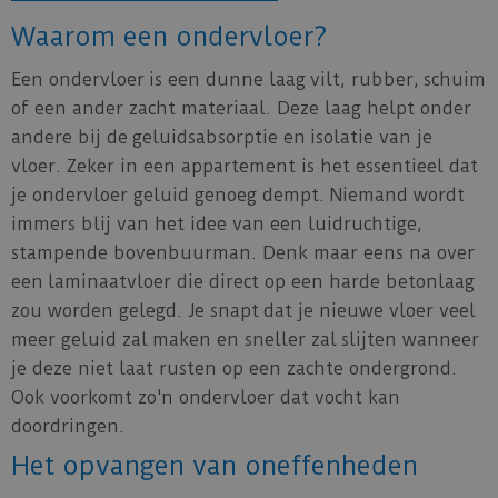
Waarom een ondervloer?
Een ondervloer is een dunne laag vilt, rubber, schuim
of een ander zacht materiaal. Deze laag helpt onder
andere bij de geluidsabsorptie en isolatie van je
vloer. Zeker in een appartement is het essentieel dat
je ondervloer geluid genoeg dempt. Niemand wordt
immers blij van het idee van een luidruchtige,
stampende bovenbuurman. Denk maar eens na over
een laminaatvloer die direct op een harde betonlaag
zou worden gelegd. Je snapt dat je nieuwe vloer veel
meer geluid zal maken en sneller zal slijten wanneer
je deze niet laat rusten op een zachte ondergrond.
Ook voorkomt zo'n ondervloer dat vocht kan
doordringen.
Het opvangen van oneffenheden