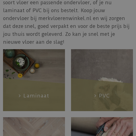
soort vloer een passende ondervloer, of je nu
laminaat of PVC bij ons bestelt. Koop jouw
ondervloer bij merkvloerenwinkel.nl en wij zorgen
dat deze snel, goed verpakt en voor de beste prijs bij
jou thuis wordt geleverd. Zo kan je snel met je
nieuwe vloer aan de slag!
Laminaat
PVC