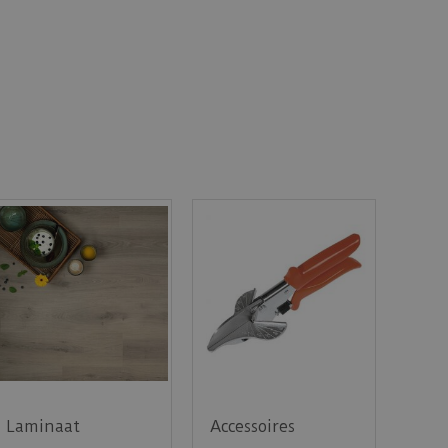
Laminaat
Accessoires