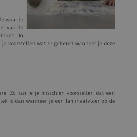
 de waarde
eel van de
teunt. In
t je voorstellen wat er gebeurt wanneer je deze
re. Zo kan je je misschien voorstellen dat een
lek is dan wanneer je een laminaatvloer op de