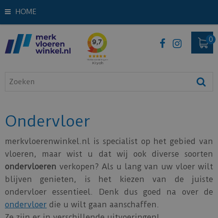
HOME
Ondervloer
merkvloerenwinkel.nl is specialist op het gebied van
vloeren, maar wist u dat wij ook diverse soorten
ondervloeren
verkopen? Als u lang van uw vloer wilt
blijven genieten, is het kiezen van de juiste
ondervloer essentieel. Denk dus goed na over de
ondervloer
die u wilt gaan aanschaffen.
Ze zijn er in verschillende uitvoeringen!