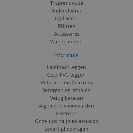
Traprenovatie
Ondervloeren
Egaliseren
Plinten
Accessoires
Wandpanelen
Informatie
Laminaat leggen
Click PVC leggen
Retouren en Klachten
Bezorgen en afhalen
Veilig betalen
Algemene voorwaarden
Recensies
Onze tips na jouw aankoop
Levertijd opvragen