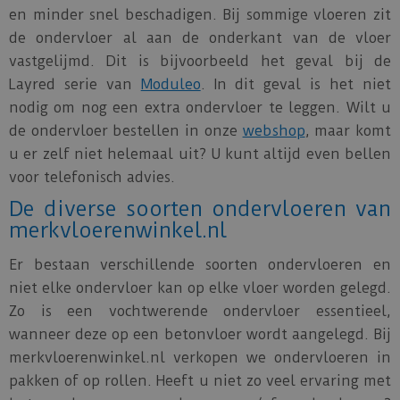
en minder snel beschadigen. Bij sommige vloeren zit
de ondervloer al aan de onderkant van de vloer
vastgelijmd. Dit is bijvoorbeeld het geval bij de
Layred serie van
Moduleo
. In dit geval is het niet
nodig om nog een extra ondervloer te leggen. Wilt u
de ondervloer bestellen in onze
webshop
, maar komt
u er zelf niet helemaal uit? U kunt altijd even bellen
voor telefonisch advies.
De diverse soorten ondervloeren van
merkvloerenwinkel.nl
Er bestaan verschillende soorten ondervloeren en
niet elke ondervloer kan op elke vloer worden gelegd.
Zo is een vochtwerende ondervloer essentieel,
wanneer deze op een betonvloer wordt aangelegd. Bij
merkvloerenwinkel.nl verkopen we ondervloeren in
pakken of op rollen. Heeft u niet zo veel ervaring met