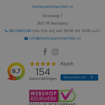
merkvloerenwinkel.nl
Kruisweg 7
2631 PE Nootdorp
085-0805244
(ma t/m vrij van 09:00 tot 14:00 uur)
info@merkvloerenwinkel.nl