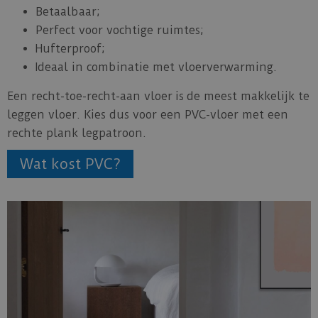
Betaalbaar;
Perfect voor vochtige ruimtes;
Hufterproof;
Ideaal in combinatie met vloerverwarming.
Een recht-toe-recht-aan vloer is de meest makkelijk te
leggen vloer. Kies dus voor een PVC-vloer met een
rechte plank legpatroon.
Wat kost PVC?