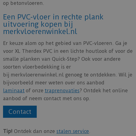
op betonvloeren.
Een PVC-vloer in rechte plank
uitvoering kopen bij
merkvloerenwinkel.nl
Er keuze alom op het gebied van PVC-vloeren. Ga je
voor XL Therdex PVC in een lichte houtlook of voor de
smalle planken van Quick-Step? Ook voor andere
soorten vloerbedekking is er
bij merkvloerenwinkel.nl genoeg te ontdekken. Wil je
bijvoorbeeld meer weten over ons aanbod
laminaat
of onze
traprenovaties
? Ontdek het online
aanbod of neem contact met ons op.
Contact
Tip!
Ontdek dan onze
stalen service
.