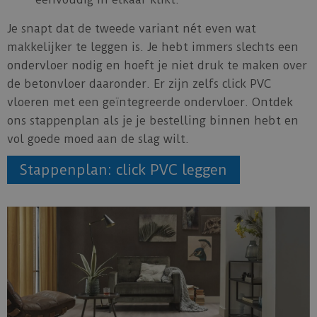
Je snapt dat de tweede variant nét even wat
makkelijker te leggen is. Je hebt immers slechts een
ondervloer nodig en hoeft je niet druk te maken over
de betonvloer daaronder. Er zijn zelfs click PVC
vloeren met een geïntegreerde ondervloer. Ontdek
ons stappenplan als je je bestelling binnen hebt en
vol goede moed aan de slag wilt.
Stappenplan: click PVC leggen