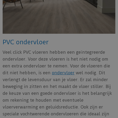
PVC ondervloer
Veel click PVC vloeren hebben een geïntegreerde
ondervloer. Voor deze vloeren is het niet nodig om
een extra ondervloer te nemen. Voor de vloeren die
dit niet hebben, is een
ondervloer
wel nodig. Dit
verlengt de levensduur van je vloer. Er zal minder
beweging in zitten en het maakt de vloer stiller. Bij
de keuze van een goede ondervloer is het belangrijk
om rekening te houden met eventuele
vloerverwarming en geluidsreductie. Ook zijn er
speciale vochtwerende ondervloeren die ideaal zijn