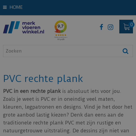
HOME
PVC rechte plank
PVC in een rechte plank
is absoluut iets voor jou.
Zoals je weet is PVC er in oneindig veel maten,
kleuren, legpatronen en designs. Vind je het door het
grote aanbod lastig kiezen? Denk dan eens aan de
traditionele rechte plank PVC met zijn rustige en
natuurgetrouwe uitstraling. De dessins zijn niet van