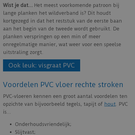
Wist je dat…
Het meest voorkomende patroon bij
lange planken het wildverband is? Dit houdt
kortgezegd in dat het reststuk van de eerste baan
aan het begin van de tweede wordt gebruikt. De
planken verspringen op een min of meer
onregelmatige manier, wat weer voor een speelse
uitstraling zorgt.
Ook leuk: visgraat PVC
Voordelen PVC vloer rechte stroken
PVC-vloeren kennen een groot aantal voordelen ten
opzichte van bijvoorbeeld tegels, tapijt of
hout
. PVC
is…
Onderhoudsvriendelijk;
Slijtvast;