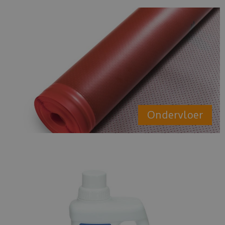
Ondervloer