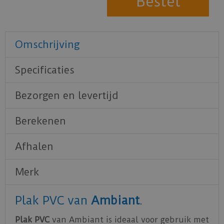
Omschrijving
Specificaties
Bezorgen en levertijd
Berekenen
Afhalen
Merk
Plak PVC van
Ambiant
.
Plak PVC
van Ambiant is ideaal voor gebruik met