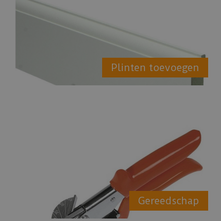
Plinten toevoegen
Gereedschap