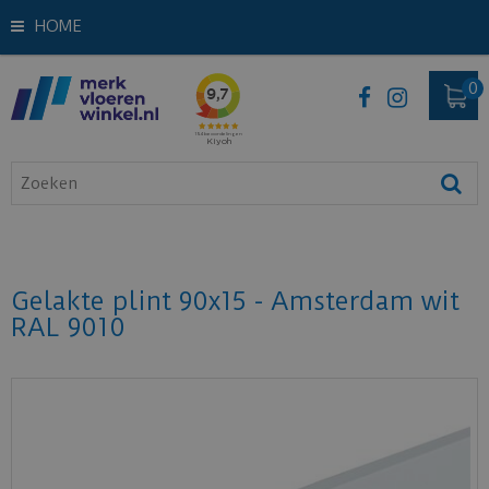
HOME
Gelakte plint 90x15 - Amsterdam wit
RAL 9010