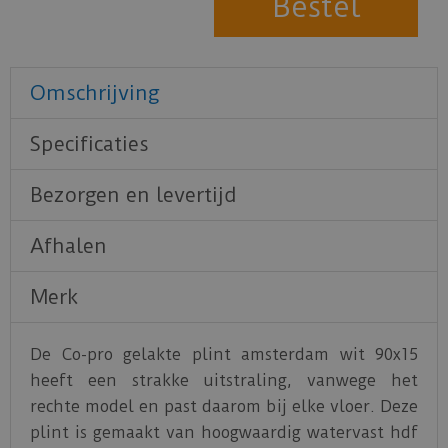
Omschrijving
Specificaties
Bezorgen en levertijd
Afhalen
Merk
De Co-pro gelakte plint amsterdam wit 90x15
heeft een strakke uitstraling, vanwege het
rechte model en past daarom bij elke vloer. Deze
plint is gemaakt van hoogwaardig watervast hdf