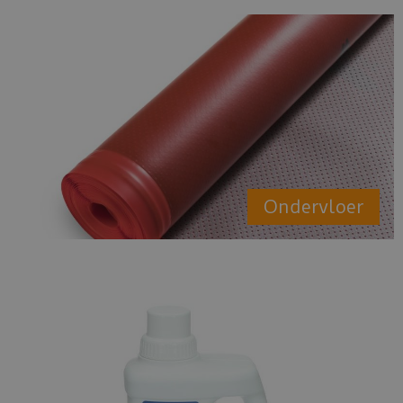
Ondervloer