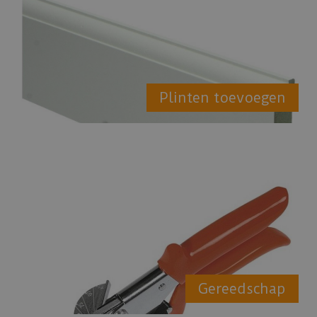
Plinten toevoegen
Gereedschap