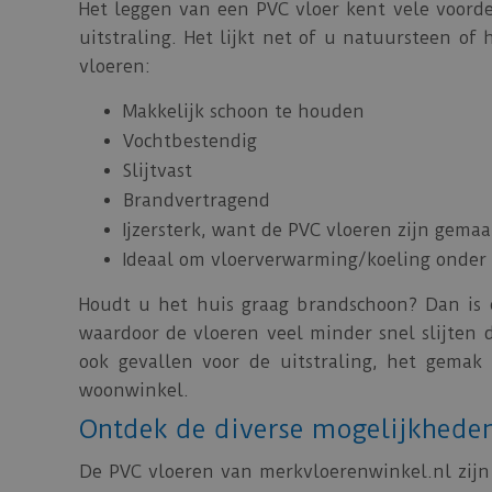
Het leggen van een PVC vloer kent vele voorde
uitstraling. Het lijkt net of u natuursteen of
vloeren:
Makkelijk schoon te houden
Vochtbestendig
Slijtvast
Brandvertragend
Ijzersterk, want de PVC vloeren zijn gemaa
Ideaal om vloerverwarming/koeling onder 
Houdt u het huis graag brandschoon? Dan is 
waardoor de vloeren veel minder snel slijten 
ook gevallen voor de uitstraling, het gema
woonwinkel.
Ontdek de diverse mogelijkheden
De PVC vloeren van merkvloerenwinkel.nl zijn 