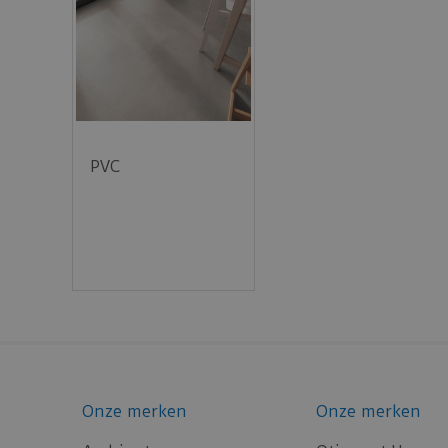
PVC
Onze merken
Onze merken