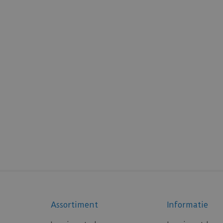
Assortiment
Informatie