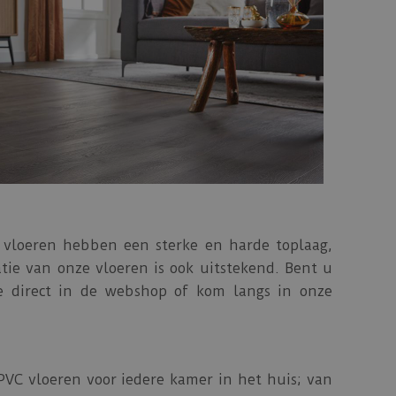
 vloeren hebben een sterke en harde toplaag,
tie van onze vloeren is ook uitstekend. Bent u
e direct in de webshop of kom langs in onze
PVC vloeren voor iedere kamer in het huis; van