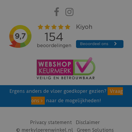
Ergens anders de vloer goedkoper gezien?
Vraag
ons
naar de mogelijkheden!
Privacy statement
Disclaimer
© merkvloerenwinkel.nl
Green Solutions