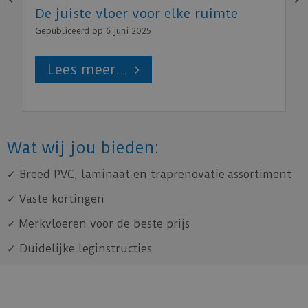
De juiste vloer voor elke ruimte
Gepubliceerd op
6 juni 2025
Lees meer...
Wat wij jou bieden:
✓ Breed PVC, laminaat en traprenovatie assortiment
✓ Vaste kortingen
✓ Merkvloeren voor de beste prijs
✓ Duidelijke leginstructies