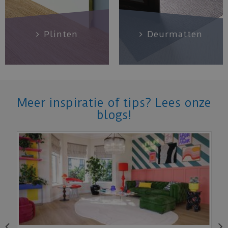
Plinten
Deurmatten
Meer inspiratie of tips? Lees onze
blogs!