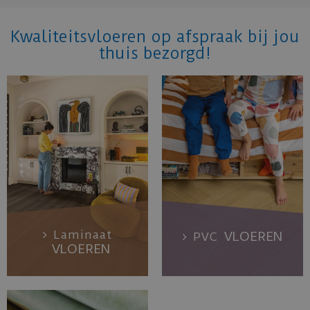
Kwaliteitsvloeren op afspraak bij jou
thuis bezorgd!
Laminaat
VLOEREN
PVC
VLOEREN