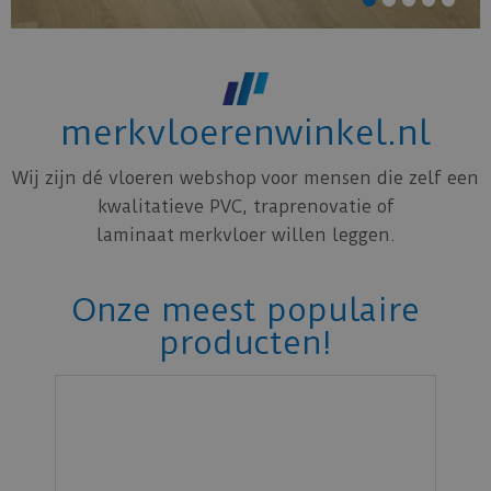
merkvloerenwinkel.nl
Wij zijn dé vloeren webshop voor mensen die zelf een
kwalitatieve PVC, traprenovatie of
laminaat merkvloer willen leggen.
Onze meest populaire
producten!