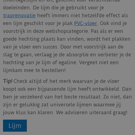
doeleinden. De lijm die je gebruikt voor je
traprenovatie
heeft immers niet hetzelfde effect als
een lijm geschikt voor je plak
PVC-vloer
. Ook vind je
voorstrijk in deze webshopcategorie. Pas als er een
goede hechting plaats kan vinden, wordt het plakken
van je vloer een succes. Door met voorstrijk aan de
slag te gaan, verlaag je de absorptie en verbeter je de
hechting van je lijm of egaline. Vergeet niet een
lijmkam mee te bestellen!
Tip!
Check altijd of het merk waarvan je de vloer
koopt ook een bijpassende lijm heeft ontwikkeld. Dan
ben je verzekerd van het beste resultaat. Zo niet, dan
zijn er gelukkig zat universele lijmen waarmee jij
jouw klus kan klaren. We adviseren uiteraard graag!
Lijm