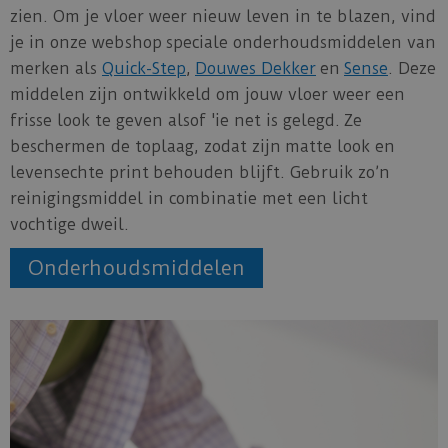
zien. Om je vloer weer nieuw leven in te blazen, vind
je in onze webshop speciale onderhoudsmiddelen van
merken als
Quick-Step
,
Douwes Dekker
en
Sense
. Deze
middelen zijn ontwikkeld om jouw vloer weer een
frisse look te geven alsof 'ie net is gelegd. Ze
beschermen de toplaag, zodat zijn matte look en
levensechte print behouden blijft. Gebruik zo’n
reinigingsmiddel in combinatie met een licht
vochtige dweil.
Onderhoudsmiddelen