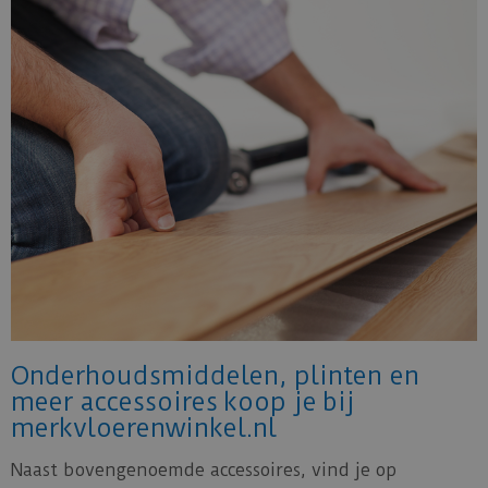
Onderhoudsmiddelen, plinten en
meer accessoires koop je bij
merkvloerenwinkel.nl
Naast bovengenoemde accessoires, vind je op