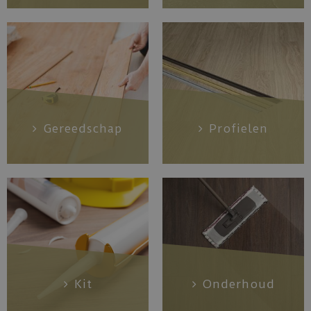
Gereedschap
Profielen
Kit
Onderhoud