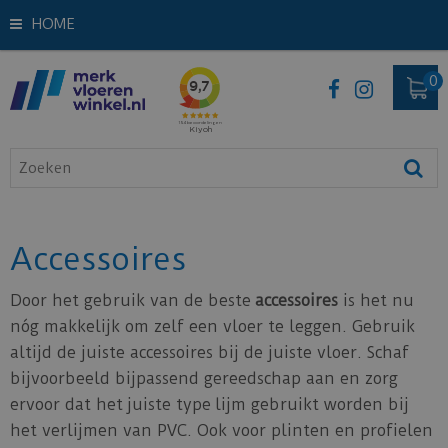
HOME
Accessoires
Door het gebruik van de beste
accessoires
is het nu
nóg makkelijk om zelf een vloer te leggen. Gebruik
altijd de juiste accessoires bij de juiste vloer. Schaf
bijvoorbeeld bijpassend gereedschap aan en zorg
ervoor dat het juiste type lijm gebruikt worden bij
het verlijmen van PVC. Ook voor plinten en profielen