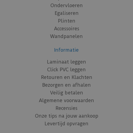
Ondervloeren
Egaliseren
Plinten
Accessoires
Wandpanelen
Informatie
Laminaat leggen
Click PVC leggen
Retouren en Klachten
Bezorgen en afhalen
Veilig betalen
Algemene voorwaarden
Recensies
Onze tips na jouw aankoop
Levertijd opvragen