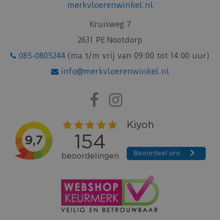
merkvloerenwinkel.nl
Kruisweg 7
2631 PE Nootdorp
085-0805244
(ma t/m vrij van 09:00 tot 14:00 uur)
info@merkvloerenwinkel.nl