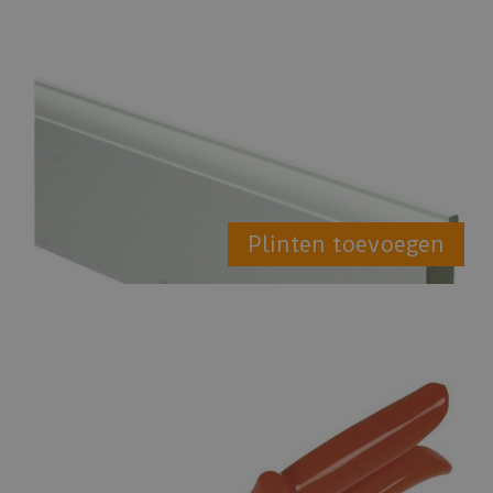
Plinten toevoegen