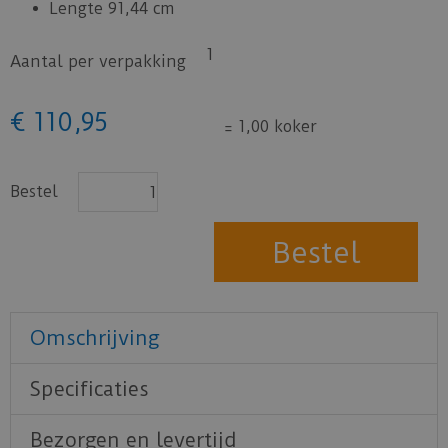
Lengte 91,44 cm
1
Aantal per verpakking
€
110
,
95
=
1,00 koker
Bestel
Omschrijving
Specificaties
Bezorgen en levertijd