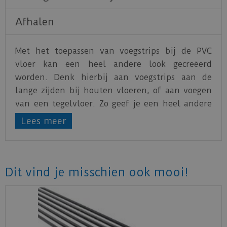
Afhalen
Met het toepassen van voegstrips bij de PVC
vloer kan een heel andere look gecreëerd
worden. Denk hierbij aan voegstrips aan de
lange zijden bij houten vloeren, of aan voegen
van een tegelvloer. Zo geef je een heel andere
dimensie aan de vloer!
Lees meer
Klik
hier
voor uitgebreide productinformatie.
Dit vind je misschien ook mooi!