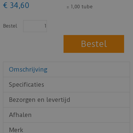
€
34
,
60
=
1,00 tube
Bestel
Omschrijving
Specificaties
Bezorgen en levertijd
Afhalen
Merk