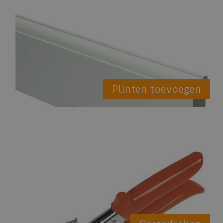
Plinten toevoegen