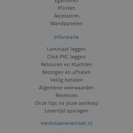
Egaliseren
Plinten
Accessoires
Wandpanelen
Informatie
Laminaat leggen
Click PVC leggen
Retouren en Klachten
Bezorgen en afhalen
Veilig betalen
Algemene voorwaarden
Recensies
Onze tips na jouw aankoop
Levertijd opvragen
merkvloerenwinkel.nl