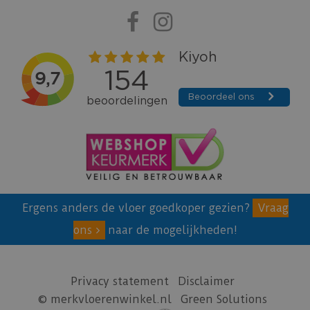
Ergens anders de vloer goedkoper gezien?
Vraag
ons
naar de mogelijkheden!
Privacy statement
Disclaimer
© merkvloerenwinkel.nl
Green Solutions