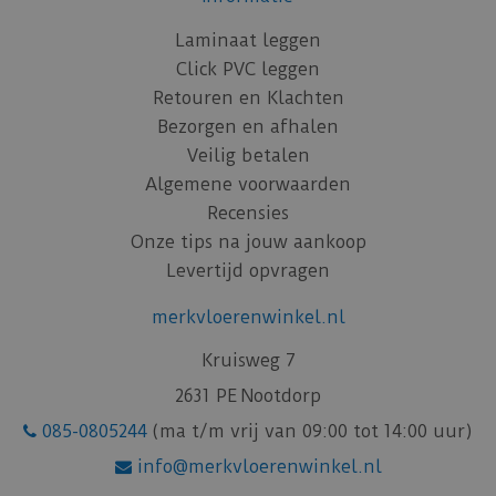
Laminaat leggen
Click PVC leggen
Retouren en Klachten
Bezorgen en afhalen
Veilig betalen
Algemene voorwaarden
Recensies
Onze tips na jouw aankoop
Levertijd opvragen
merkvloerenwinkel.nl
Kruisweg 7
2631 PE Nootdorp
085-0805244
(ma t/m vrij van 09:00 tot 14:00 uur)
info@merkvloerenwinkel.nl