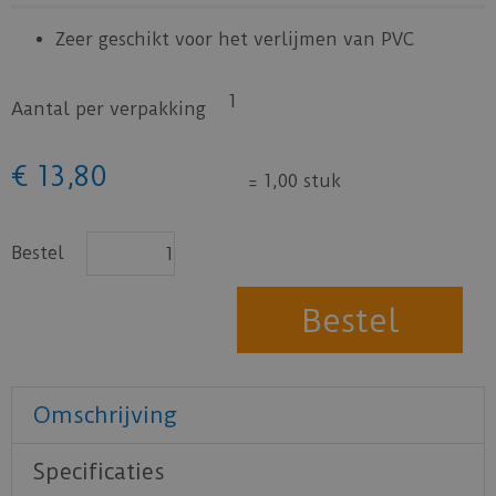
Zeer geschikt voor het verlijmen van PVC
1
Aantal per verpakking
€
13
,
80
=
1,00 stuk
Bestel
Omschrijving
Specificaties