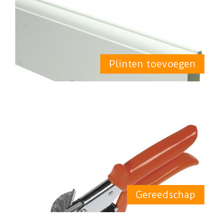
Plinten toevoegen
Gereedschap