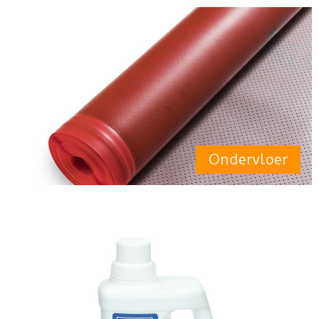
Ondervloer