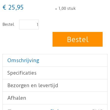
€
25
,
95
=
1,00 stuk
Bestel
Omschrijving
Specificaties
Bezorgen en levertijd
Afhalen