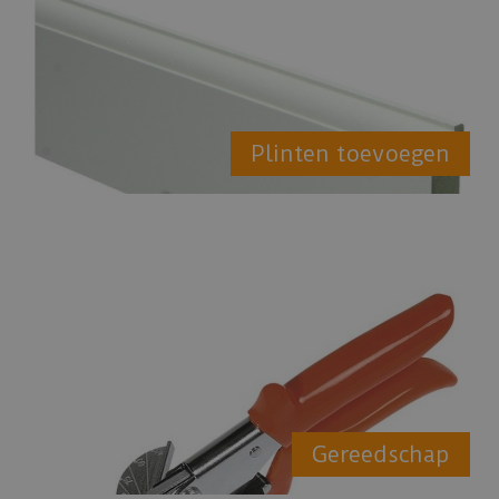
Plinten toevoegen
Gereedschap