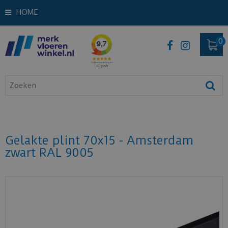
HOME
Gelakte plint 70x15 - Amsterdam
zwart RAL 9005