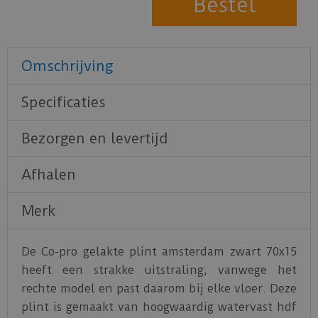
Omschrijving
Specificaties
Bezorgen en levertijd
Afhalen
Merk
De Co-pro gelakte plint amsterdam zwart 70x15
heeft een strakke uitstraling, vanwege het
rechte model en past daarom bij elke vloer. Deze
plint is gemaakt van hoogwaardig watervast hdf