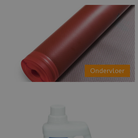
Ondervloer