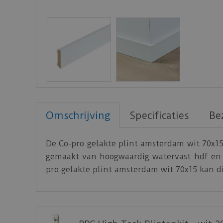
Omschrijving
Specificaties
Be
De Co-pro gelakte plint amsterdam wit 70x15 
gemaakt van hoogwaardig watervast hdf en i
pro gelakte plint amsterdam wit 70x15 kan d