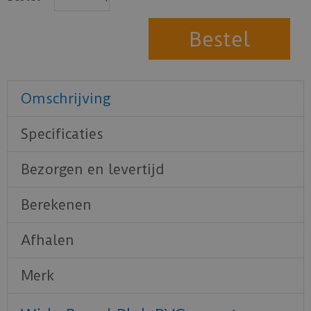
Omschrijving
Specificaties
Bezorgen en levertijd
Berekenen
Afhalen
Merk