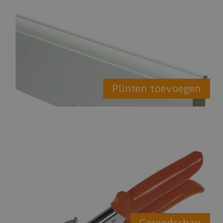
Plinten toevoegen