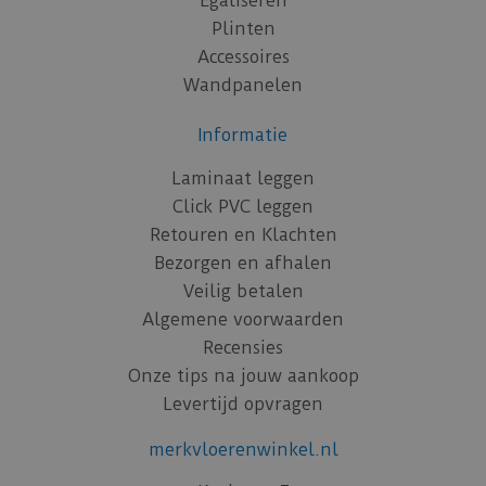
Egaliseren
Plinten
Accessoires
Wandpanelen
Informatie
Laminaat leggen
Click PVC leggen
Retouren en Klachten
Bezorgen en afhalen
Veilig betalen
Algemene voorwaarden
Recensies
Onze tips na jouw aankoop
Levertijd opvragen
merkvloerenwinkel.nl