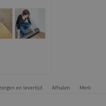
zorgen en levertijd
Afhalen
Merk