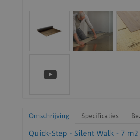
Omschrijving
Specificaties
Be
Quick-Step - Silent Walk - 7 m2