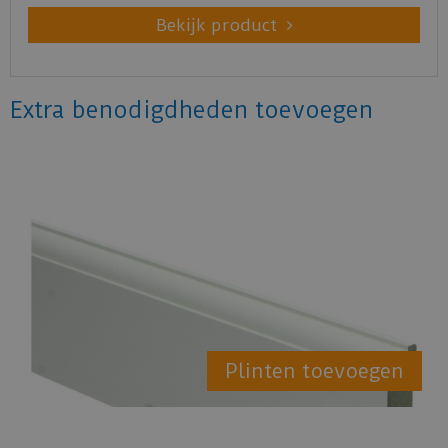
Bekijk product
Extra benodigdheden toevoegen
Plinten toevoegen