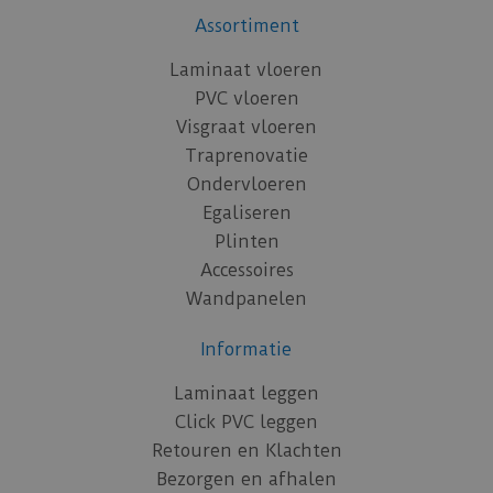
Assortiment
Laminaat vloeren
PVC vloeren
Visgraat vloeren
Traprenovatie
Ondervloeren
Egaliseren
Plinten
Accessoires
Wandpanelen
Informatie
Laminaat leggen
Click PVC leggen
Retouren en Klachten
Bezorgen en afhalen