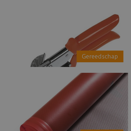
Gereedschap