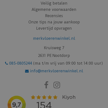
Veilig betalen
Algemene voorwaarden
Recensies
Onze tips na jouw aankoop
Levertijd opvragen
merkvloerenwinkel.nl
Kruisweg 7
2631 PE Nootdorp
085-0805244
(ma t/m vrij van 09:00 tot 14:00 uur)
info@merkvloerenwinkel.nl