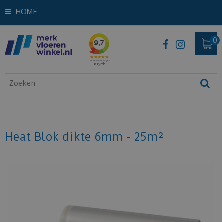
HOME
Heat Blok dikte 6mm - 25m²