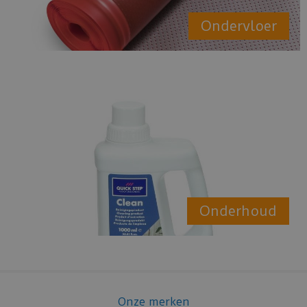
Ondervloer
Onderhoud
Onze merken