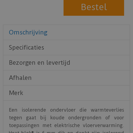
Omschrijving
Specificaties
Bezorgen en levertijd
Afhalen
Merk
Een isolerende ondervloer die warmteverlies
tegen gaat bij koude ondergronden of voor
toepassingen met elektrische vloerverwarming.