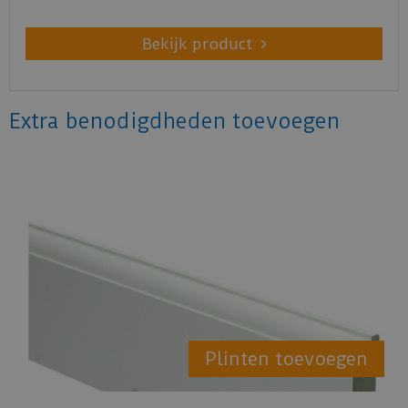
Bekijk product
Extra benodigdheden toevoegen
Plinten toevoegen