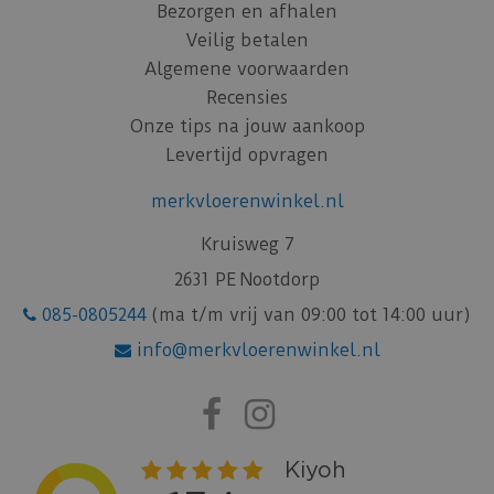
Bezorgen en afhalen
Veilig betalen
Algemene voorwaarden
Recensies
Onze tips na jouw aankoop
Levertijd opvragen
merkvloerenwinkel.nl
Kruisweg 7
2631 PE Nootdorp
085-0805244
(ma t/m vrij van 09:00 tot 14:00 uur)
info@merkvloerenwinkel.nl