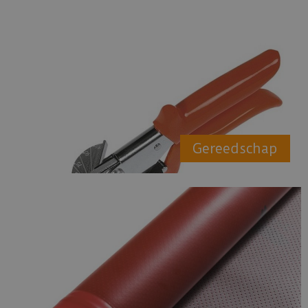
Gereedschap