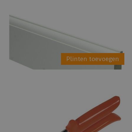
Plinten toevoegen