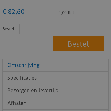
€
82
,
60
=
1,00 Rol
Bestel
Omschrijving
Specificaties
Bezorgen en levertijd
Afhalen