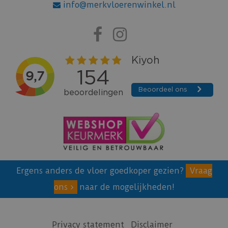
info@merkvloerenwinkel.nl
Ergens anders de vloer goedkoper gezien?
Vraag
ons
naar de mogelijkheden!
Privacy statement
Disclaimer