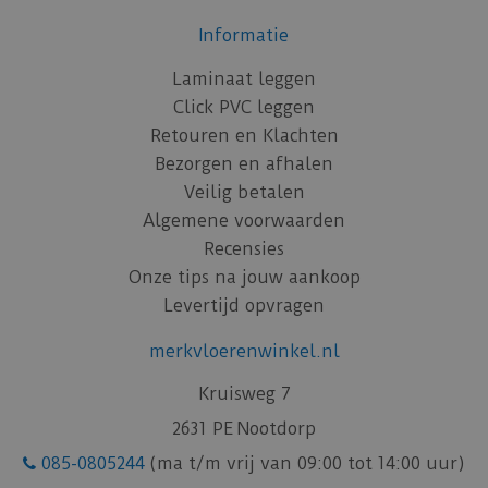
Informatie
Laminaat leggen
Click PVC leggen
Retouren en Klachten
Bezorgen en afhalen
Veilig betalen
Algemene voorwaarden
Recensies
Onze tips na jouw aankoop
Levertijd opvragen
merkvloerenwinkel.nl
Kruisweg 7
2631 PE Nootdorp
085-0805244
(ma t/m vrij van 09:00 tot 14:00 uur)