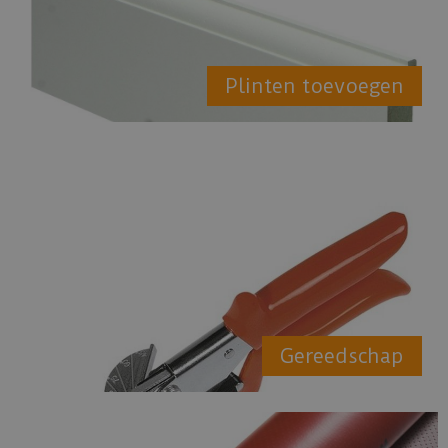
Plinten toevoegen
Gereedschap