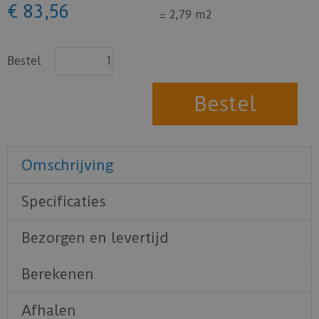
€
83
,
56
=
2,79 m2
Bestel
Omschrijving
Specificaties
Bezorgen en levertijd
Berekenen
Afhalen