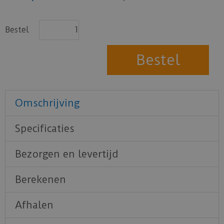
Bestel
Omschrijving
Specificaties
Bezorgen en levertijd
Berekenen
Afhalen