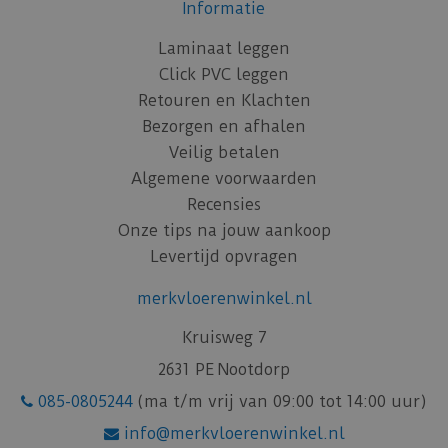
Informatie
Laminaat leggen
Click PVC leggen
Retouren en Klachten
Bezorgen en afhalen
Veilig betalen
Algemene voorwaarden
Recensies
Onze tips na jouw aankoop
Levertijd opvragen
merkvloerenwinkel.nl
Kruisweg 7
2631 PE Nootdorp
085-0805244
(ma t/m vrij van 09:00 tot 14:00 uur)
info@merkvloerenwinkel.nl