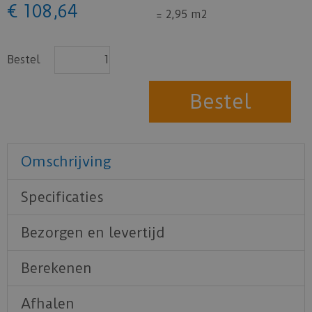
€
108
,
64
=
2,95 m2
Bestel
Omschrijving
Specificaties
Bezorgen en levertijd
Berekenen
Afhalen