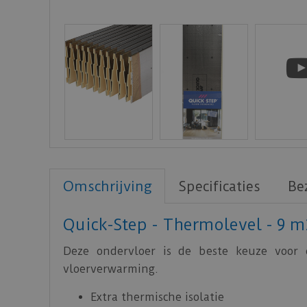
Omschrijving
Specificaties
Be
Quick-Step - Thermolevel - 9 m
Deze ondervloer is de beste keuze voor o
vloerverwarming.
Extra thermische isolatie