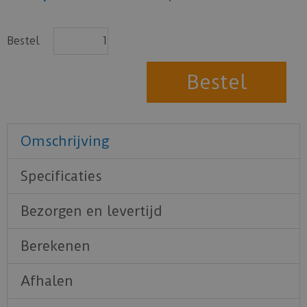
Bestel
Omschrijving
Specificaties
Bezorgen en levertijd
Berekenen
Afhalen