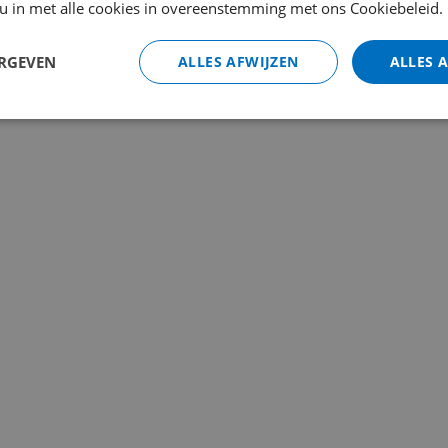
 u in met alle cookies in overeenstemming met ons Cookiebeleid.
ERGEVEN
ALLES AFWIJZEN
ALLES 