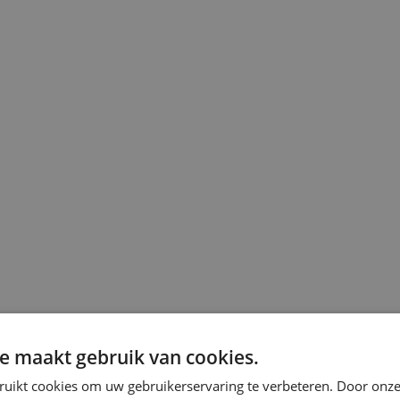
e maakt gebruik van cookies.
ruikt cookies om uw gebruikerservaring te verbeteren. Door onze