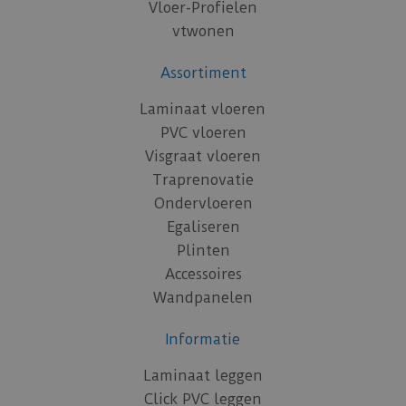
Vloer-Profielen
vtwonen
Assortiment
Laminaat vloeren
PVC vloeren
Visgraat vloeren
Traprenovatie
Ondervloeren
Egaliseren
Plinten
Accessoires
Wandpanelen
Informatie
Laminaat leggen
Click PVC leggen