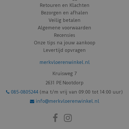
Retouren en Klachten
Bezorgen en afhalen
Veilig betalen
Algemene voorwaarden
Recensies
Onze tips na jouw aankoop
Levertijd opvragen
merkvloerenwinkel.nl
Kruisweg 7
2631 PE Nootdorp
085-0805244
(ma t/m vrij van 09:00 tot 14:00 uur)
info@merkvloerenwinkel.nl