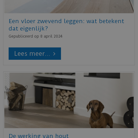
Een vloer zwevend leggen: wat betekent
dat eigenlijk?
Gepubliceerd op
8 april 2024
Lees meer...
De werking van hout