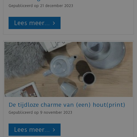
Gepubliceerd op
21 december 2023
Lees meer...
De tijdloze charme van (een) hout(print)
Gepubliceerd op
9 november 2023
Lees meer...