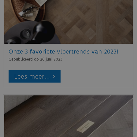
Onze 3 favoriete vloertrends van 2023!
Gepubliceerd op
26 juni 2023
Lees meer...