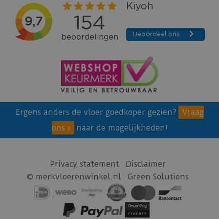
Ergens anders de vloer goedkoper gezien?
Vraag
ons
naar de mogelijkheden!
Privacy statement
Disclaimer
© merkvloerenwinkel.nl
Green Solutions