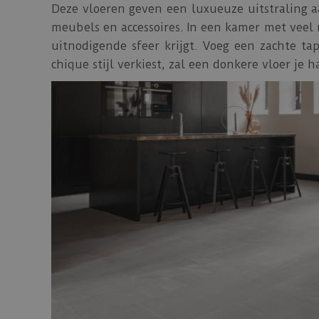
Deze vloeren geven een luxueuze uitstraling a
meubels en accessoires. In een kamer met veel 
uitnodigende sfeer krijgt. Voeg een zachte t
chique stijl verkiest, zal een donkere vloer je 