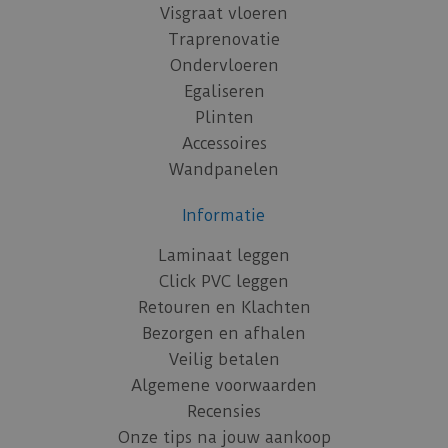
Visgraat vloeren
Traprenovatie
Ondervloeren
Egaliseren
Plinten
Accessoires
Wandpanelen
Informatie
Laminaat leggen
Click PVC leggen
Retouren en Klachten
Bezorgen en afhalen
Veilig betalen
Algemene voorwaarden
Recensies
Onze tips na jouw aankoop