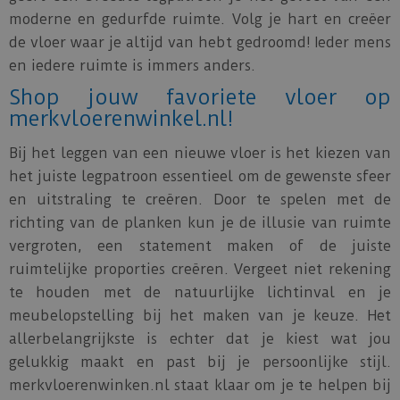
moderne en gedurfde ruimte. Volg je hart en creëer
de vloer waar je altijd van hebt gedroomd! Ieder mens
en iedere ruimte is immers anders.
Shop jouw favoriete vloer op
merkvloerenwinkel.nl!
Bij het leggen van een nieuwe vloer is het kiezen van
het juiste legpatroon essentieel om de gewenste sfeer
en uitstraling te creëren. Door te spelen met de
richting van de planken kun je de illusie van ruimte
vergroten, een statement maken of de juiste
ruimtelijke proporties creëren. Vergeet niet rekening
te houden met de natuurlijke lichtinval en je
meubelopstelling bij het maken van je keuze. Het
allerbelangrijkste is echter dat je kiest wat jou
gelukkig maakt en past bij je persoonlijke stijl.
merkvloerenwinken.nl staat klaar om je te helpen bij