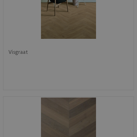
Visgraat