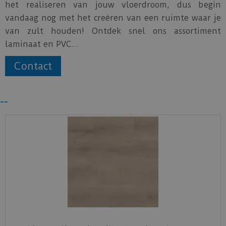
het realiseren van jouw vloerdroom, dus begin
vandaag nog met het creëren van een ruimte waar je
van zult houden! Ontdek snel ons assortiment
laminaat en PVC...
Contact
--