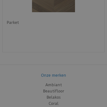
Parket
Onze merken
Ambiant
Beautifloor
Belakos
Coral