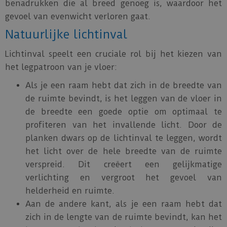
benadrukken die al breed genoeg is, waardoor het
gevoel van evenwicht verloren gaat.
Natuurlijke lichtinval
Lichtinval speelt een cruciale rol bij het kiezen van
het legpatroon van je vloer:
Als je een raam hebt dat zich in de breedte van
de ruimte bevindt, is het leggen van de vloer in
de breedte een goede optie om optimaal te
profiteren van het invallende licht. Door de
planken dwars op de lichtinval te leggen, wordt
het licht over de hele breedte van de ruimte
verspreid. Dit creëert een gelijkmatige
verlichting en vergroot het gevoel van
helderheid en ruimte.
Aan de andere kant, als je een raam hebt dat
zich in de lengte van de ruimte bevindt, kan het