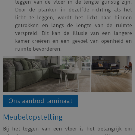
leggen van de vloer in de lengte gunstig zijn.
Door de planken in dezelfde richting als het
licht te leggen, wordt het licht naar binnen
getrokken en langs de lengte van de ruimte
verspreid. Dit kan de illusie van een langere
kamer creëren en een gevoel van openheid en
ruimte bevorderen.
Ons aanbod laminaat
Meubelopstelling
Bij het leggen van een vloer is het belangrijk om