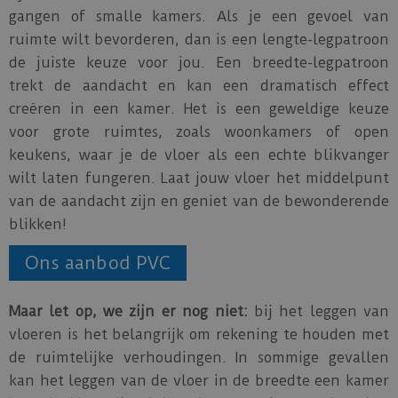
gangen of smalle kamers. Als je een gevoel van
ruimte wilt bevorderen, dan is een lengte-legpatroon
de juiste keuze voor jou. Een breedte-legpatroon
trekt de aandacht en kan een dramatisch effect
creëren in een kamer. Het is een geweldige keuze
voor grote ruimtes, zoals woonkamers of open
keukens, waar je de vloer als een echte blikvanger
wilt laten fungeren. Laat jouw vloer het middelpunt
van de aandacht zijn en geniet van de bewonderende
blikken!
Ons aanbod PVC
Maar let op, we zijn er nog niet:
bij het leggen van
vloeren is het belangrijk om rekening te houden met
de ruimtelijke verhoudingen. In sommige gevallen
kan het leggen van de vloer in de breedte een kamer