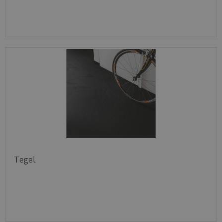
Tegel