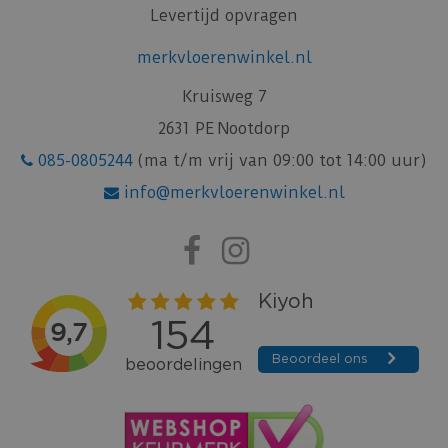
Levertijd opvragen
merkvloerenwinkel.nl
Kruisweg 7
2631 PE Nootdorp
085-0805244
(ma t/m vrij van 09:00 tot 14:00 uur)
info@merkvloerenwinkel.nl