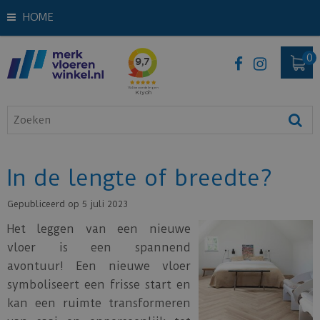
HOME
In de lengte of breedte?
Gepubliceerd op
5 juli 2023
Het leggen van een nieuwe
vloer is een spannend
avontuur! Een nieuwe vloer
symboliseert een frisse start en
kan een ruimte transformeren