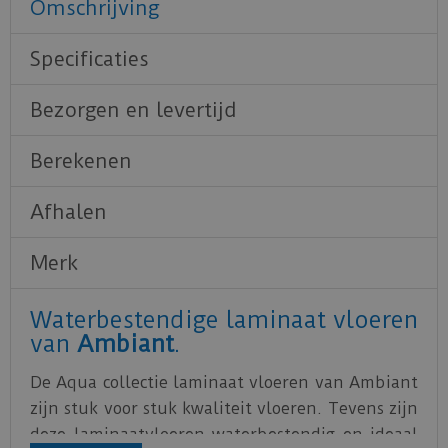
Omschrijving
Specificaties
Bezorgen en levertijd
Berekenen
Afhalen
Merk
Waterbestendige laminaat vloeren
van
Ambiant
.
De Aqua collectie laminaat vloeren van Ambiant
zijn stuk voor stuk kwaliteit vloeren. Tevens zijn
deze laminaatvloeren waterbestendig en ideaal