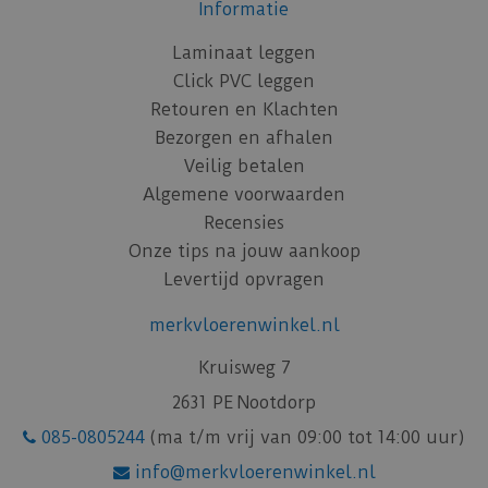
Informatie
Laminaat leggen
Click PVC leggen
Retouren en Klachten
Bezorgen en afhalen
Veilig betalen
Algemene voorwaarden
Recensies
Onze tips na jouw aankoop
Levertijd opvragen
merkvloerenwinkel.nl
Kruisweg 7
2631 PE Nootdorp
085-0805244
(ma t/m vrij van 09:00 tot 14:00 uur)
info@merkvloerenwinkel.nl