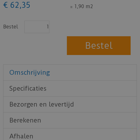
€
62
,
35
=
1,90 m2
Bestel
Omschrijving
Specificaties
Bezorgen en levertijd
Berekenen
Afhalen