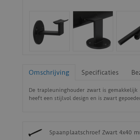
Omschrijving
Specificaties
Be
De trapleuninghouder zwart is gemakkelijk
heeft een stijlvol design en is zwart gepoed
Spaanplaatschroef Zwart 4x40 m