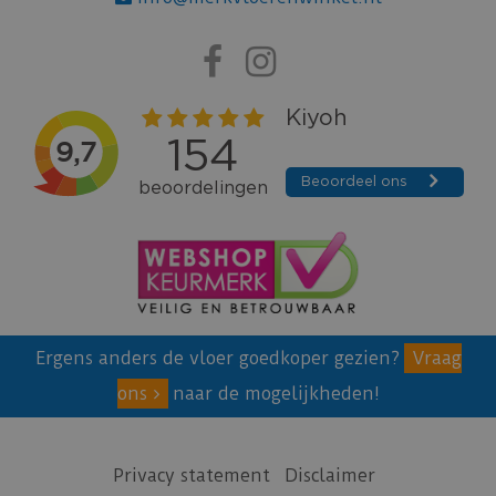
Ergens anders de vloer goedkoper gezien?
Vraag
ons
naar de mogelijkheden!
Privacy statement
Disclaimer