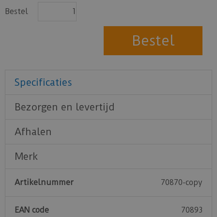
Bestel
Specificaties
Bezorgen en levertijd
Afhalen
Merk
Artikelnummer
70870-copy
EAN code
70893