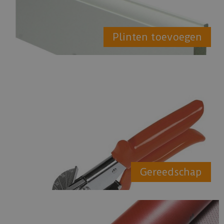
Plinten toevoegen
Gereedschap