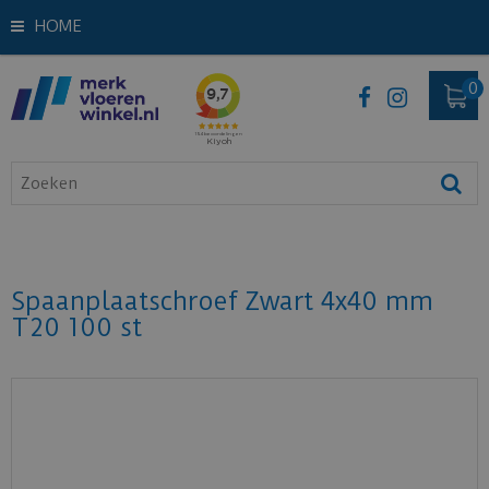
HOME
Spaanplaatschroef Zwart 4x40 mm
T20 100 st