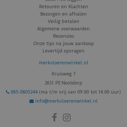
Retouren en Klachten
Bezorgen en afhalen
Veilig betalen
Algemene voorwaarden
Recensies
Onze tips na jouw aankoop
Levertijd opvragen
merkvloerenwinkel.nl
Kruisweg 7
2631 PE Nootdorp
085-0805244
(ma t/m vrij van 09:00 tot 14:00 uur)
info@merkvloerenwinkel.nl