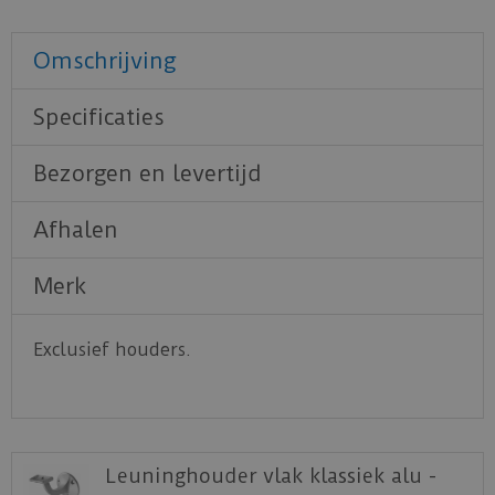
Omschrijving
Specificaties
Bezorgen en levertijd
Afhalen
Merk
Exclusief houders.
Leuninghouder vlak klassiek alu -