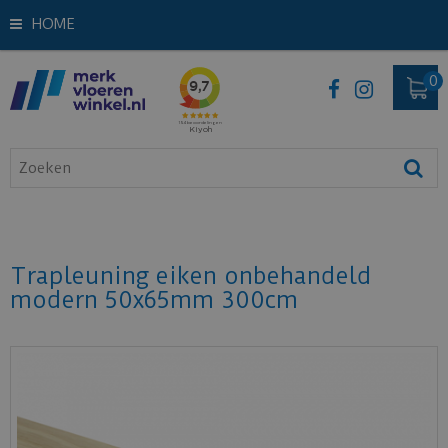
HOME
Trapleuning eiken onbehandeld
modern 50x65mm 300cm