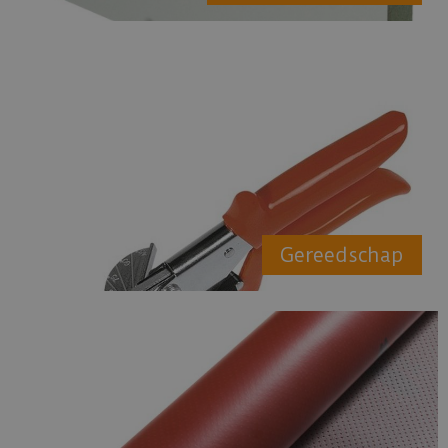
Gereedschap