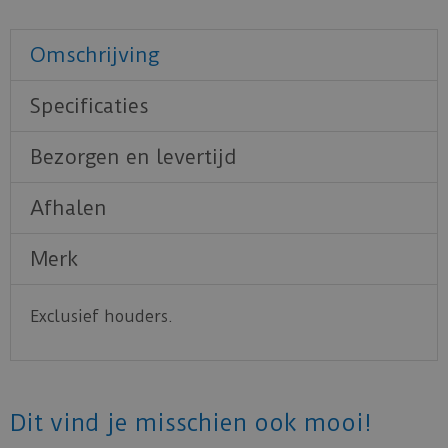
Omschrijving
Specificaties
Bezorgen en levertijd
Afhalen
Merk
Exclusief houders.
Dit vind je misschien ook mooi!