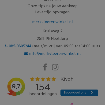
Onze tips na jouw aankoop
Levertijd opvragen
merkvloerenwinkel.nl
Kruisweg 7
2631 PE Nootdorp
085-0805244
(ma t/m vrij van 09:00 tot 14:00 uur)
info@merkvloerenwinkel.nl