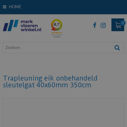
HOME
Trapleuning eik onbehandeld
sleutelgat 40x60mm 350cm