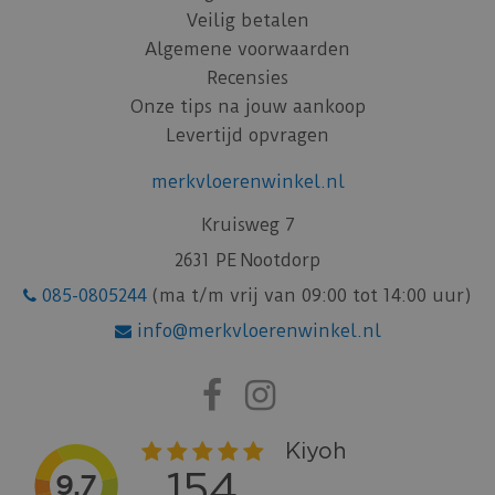
Veilig betalen
Algemene voorwaarden
Recensies
Onze tips na jouw aankoop
Levertijd opvragen
merkvloerenwinkel.nl
Kruisweg 7
2631 PE Nootdorp
085-0805244
(ma t/m vrij van 09:00 tot 14:00 uur)
info@merkvloerenwinkel.nl