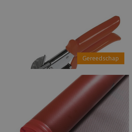
Gereedschap