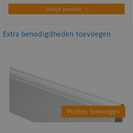
Bekijk product
Extra benodigdheden toevoegen
Plinten toevoegen