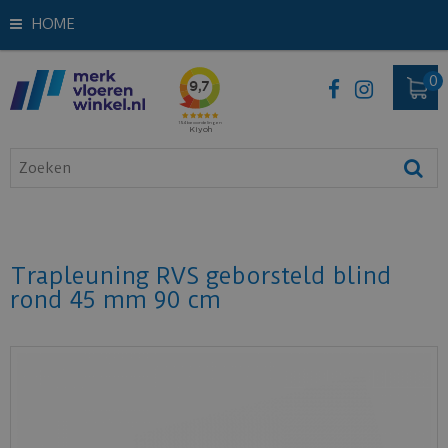
HOME
Trapleuning RVS geborsteld blind
rond 45 mm 90 cm