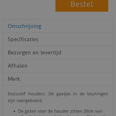
Omschrijving
Specificaties
Bezorgen en levertijd
Afhalen
Merk
Exclusief houders. De gaatjes in de leuningen
zijn voorgeboord.
De gaten voor de houder zitten 20cm van