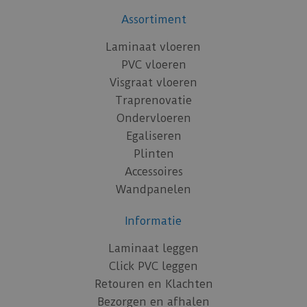
Assortiment
Laminaat vloeren
PVC vloeren
Visgraat vloeren
Traprenovatie
Ondervloeren
Egaliseren
Plinten
Accessoires
Wandpanelen
Informatie
Laminaat leggen
Click PVC leggen
Retouren en Klachten
Bezorgen en afhalen