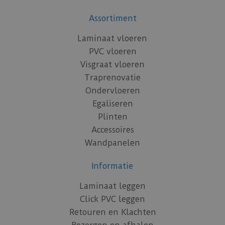
Assortiment
Laminaat vloeren
PVC vloeren
Visgraat vloeren
Traprenovatie
Ondervloeren
Egaliseren
Plinten
Accessoires
Wandpanelen
Informatie
Laminaat leggen
Click PVC leggen
Retouren en Klachten