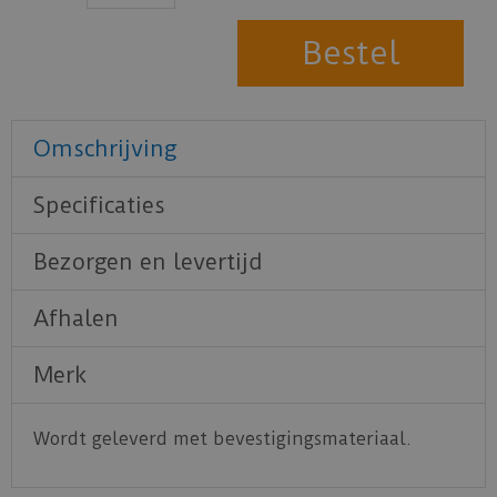
Omschrijving
Specificaties
Bezorgen en levertijd
Afhalen
Merk
Wordt geleverd met bevestigingsmateriaal.