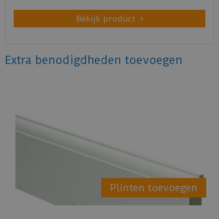
Bekijk product
Extra benodigdheden toevoegen
Plinten toevoegen