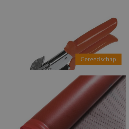
Gereedschap