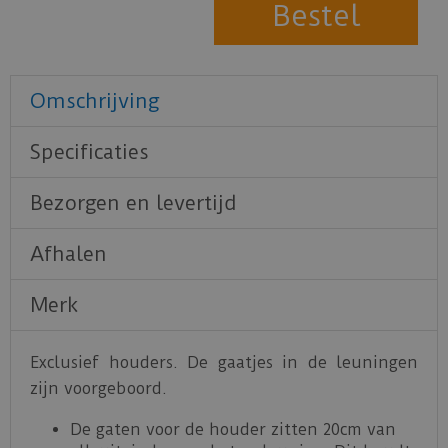
Omschrijving
Specificaties
Bezorgen en levertijd
Afhalen
Merk
Exclusief houders. De gaatjes in de leuningen
zijn voorgeboord.
De gaten voor de houder zitten 20cm van