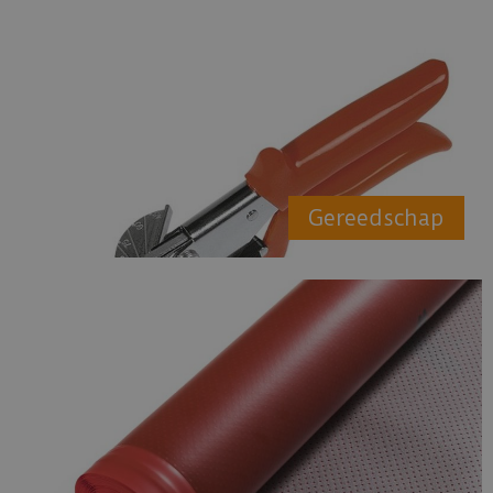
Gereedschap