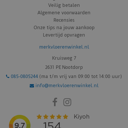
Veilig betalen
Algemene voorwaarden
Recensies
Onze tips na jouw aankoop
Levertijd opvragen
merkvloerenwinkel.nl
Kruisweg 7
2631 PE Nootdorp
085-0805244
(ma t/m vrij van 09:00 tot 14:00 uur)
info@merkvloerenwinkel.nl