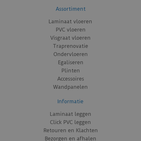
Assortiment
Laminaat vloeren
PVC vloeren
Visgraat vloeren
Traprenovatie
Ondervloeren
Egaliseren
Plinten
Accessoires
Wandpanelen
Informatie
Laminaat leggen
Click PVC leggen
Retouren en Klachten
Bezorgen en afhalen