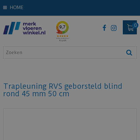
HOME
Trapleuning RVS geborsteld blind
rond 45 mm 50 cm