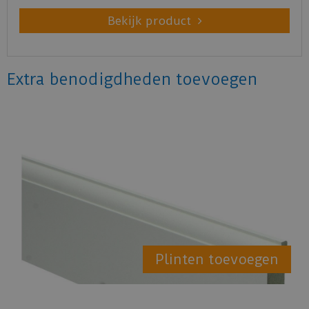
Bekijk product
Extra benodigdheden toevoegen
Plinten toevoegen