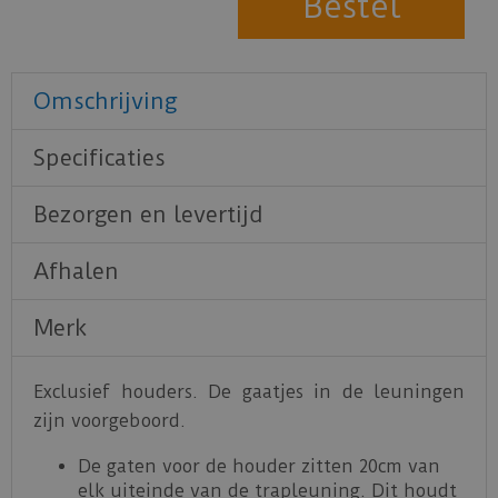
Omschrijving
Specificaties
Bezorgen en levertijd
Afhalen
Merk
Exclusief houders. De gaatjes in de leuningen
zijn voorgeboord.
De gaten voor de houder zitten 20cm van
elk uiteinde van de trapleuning. Dit houdt