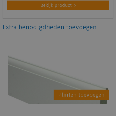
Bekijk product
Extra benodigdheden toevoegen
Plinten toevoegen