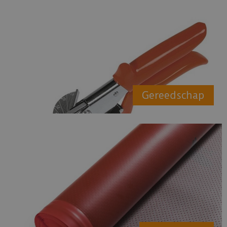
Gereedschap