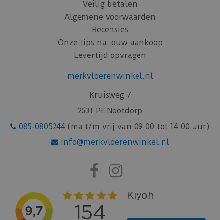
Veilig betalen
Algemene voorwaarden
Recensies
Onze tips na jouw aankoop
Levertijd opvragen
merkvloerenwinkel.nl
Kruisweg 7
2631 PE Nootdorp
085-0805244
(ma t/m vrij van 09:00 tot 14:00 uur)
info@merkvloerenwinkel.nl