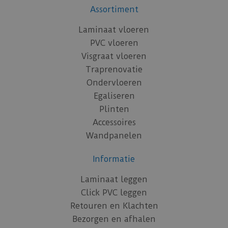
Assortiment
Laminaat vloeren
PVC vloeren
Visgraat vloeren
Traprenovatie
Ondervloeren
Egaliseren
Plinten
Accessoires
Wandpanelen
Informatie
Laminaat leggen
Click PVC leggen
Retouren en Klachten
Bezorgen en afhalen