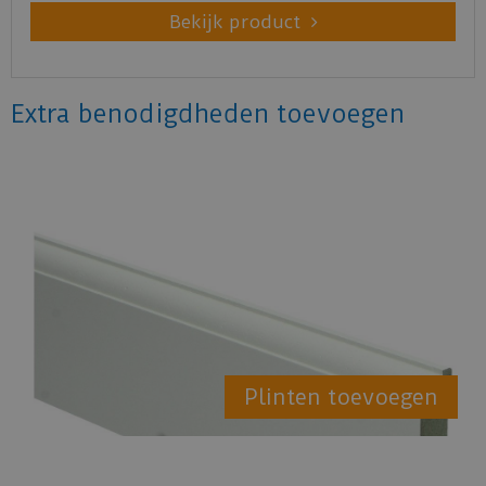
Bekijk product
Extra benodigdheden toevoegen
Plinten toevoegen