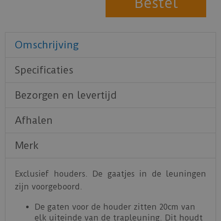
Omschrijving
Specificaties
Bezorgen en levertijd
Afhalen
Merk
Exclusief houders. De gaatjes in de leuningen
zijn voorgeboord.
De gaten voor de houder zitten 20cm van
elk uiteinde van de trapleuning. Dit houdt