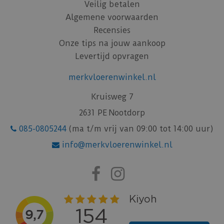
Veilig betalen
Algemene voorwaarden
Recensies
Onze tips na jouw aankoop
Levertijd opvragen
merkvloerenwinkel.nl
Kruisweg 7
2631 PE Nootdorp
085-0805244
(ma t/m vrij van 09:00 tot 14:00 uur)
info@merkvloerenwinkel.nl