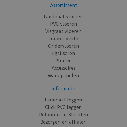
Assortiment
Laminaat vloeren
PVC vloeren
Visgraat vloeren
Traprenovatie
Ondervloeren
Egaliseren
Plinten
Accessoires
Wandpanelen
Informatie
Laminaat leggen
Click PVC leggen
Retouren en Klachten
Bezorgen en afhalen