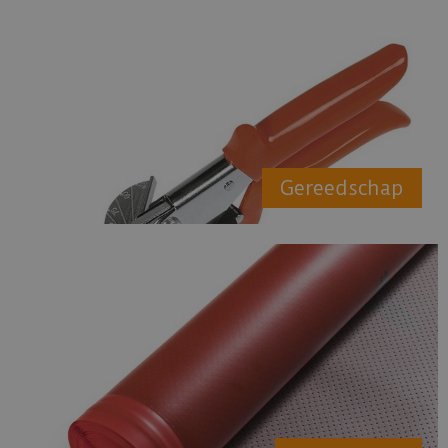
Gereedschap