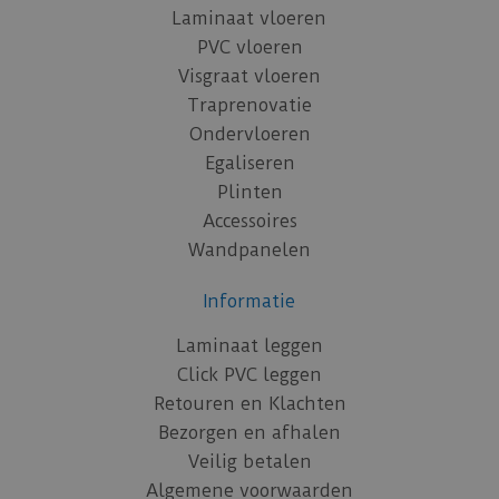
Laminaat vloeren
PVC vloeren
Visgraat vloeren
Traprenovatie
Ondervloeren
Egaliseren
Plinten
Accessoires
Wandpanelen
Informatie
Laminaat leggen
Click PVC leggen
Retouren en Klachten
Bezorgen en afhalen
Veilig betalen
Algemene voorwaarden