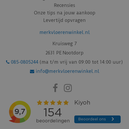
Recensies
Onze tips na jouw aankoop
Levertijd opvragen
merkvloerenwinkel.nl
Kruisweg 7
2631 PE Nootdorp
085-0805244
(ma t/m vrij van 09:00 tot 14:00 uur)
info@merkvloerenwinkel.nl