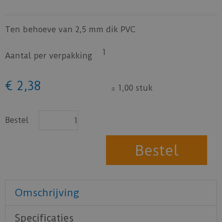
Ten behoeve van 2,5 mm dik PVC
1
Aantal per verpakking
€
2
,
38
=
1,00 stuk
Bestel
Omschrijving
Specificaties