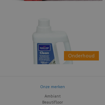
Onderhoud
Onze merken
Ambiant
Beautifloor