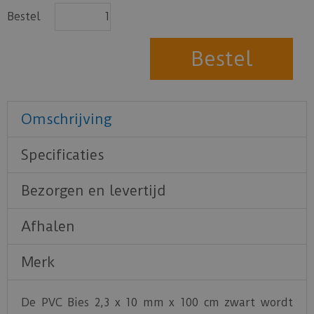
Bestel
Omschrijving
Specificaties
Bezorgen en levertijd
Afhalen
Merk
De PVC Bies 2,3 x 10 mm x 100 cm zwart wordt