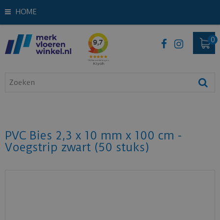
HOME
PVC Bies 2,3 x 10 mm x 100 cm -
Voegstrip zwart (50 stuks)