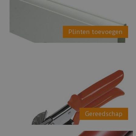
Plinten toevoegen
Gereedschap