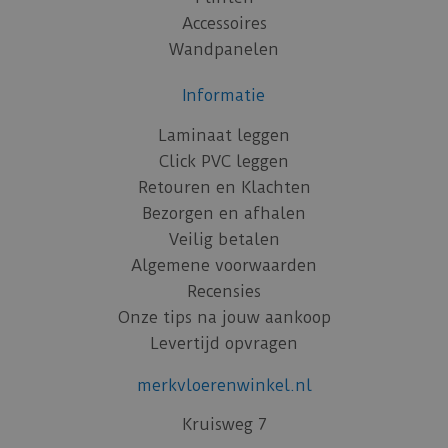
Accessoires
Wandpanelen
Informatie
Laminaat leggen
Click PVC leggen
Retouren en Klachten
Bezorgen en afhalen
Veilig betalen
Algemene voorwaarden
Recensies
Onze tips na jouw aankoop
Levertijd opvragen
merkvloerenwinkel.nl
Kruisweg 7