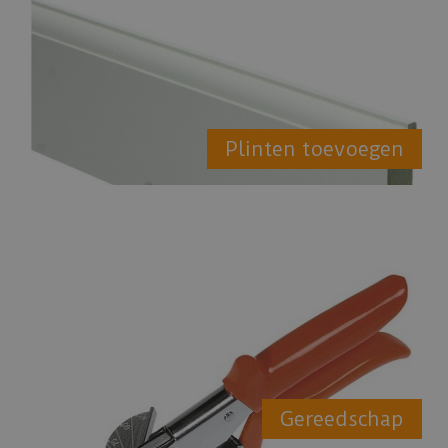
Plinten toevoegen
Gereedschap