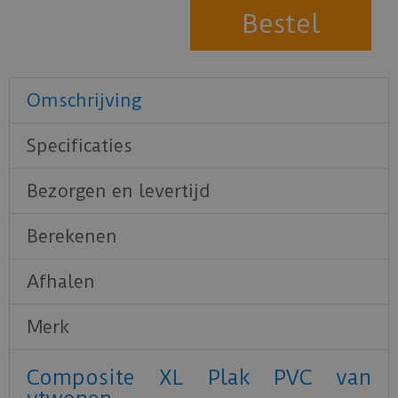
Omschrijving
Specificaties
Bezorgen en levertijd
Berekenen
Afhalen
Merk
Composite XL Plak PVC van