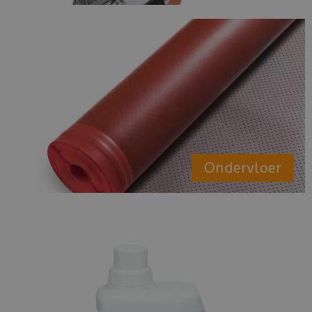
Ondervloer