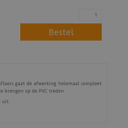
floors gaat de afwerking helemaal compleet
te brengen op de PVC treden.
 uit: