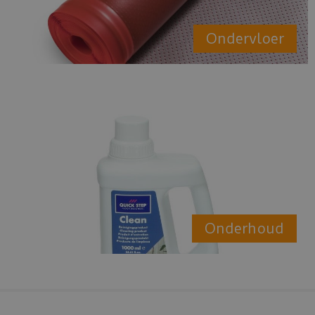
Ondervloer
Onderhoud