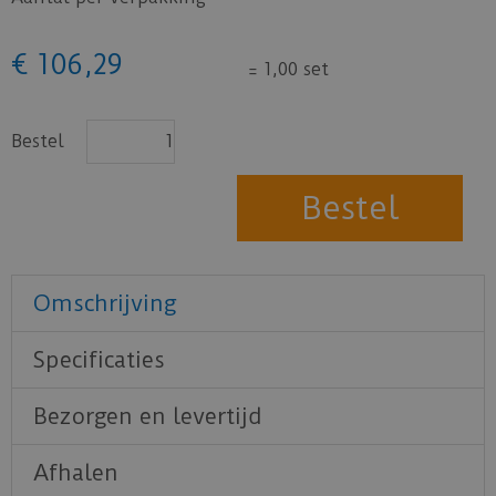
€
106
,
29
=
1,00 set
Bestel
Omschrijving
Specificaties
Bezorgen en levertijd
Afhalen