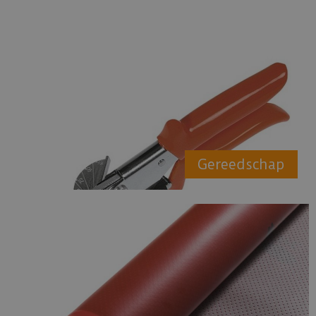
Gereedschap