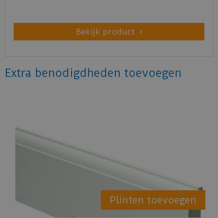
Bekijk product
Extra benodigdheden toevoegen
Plinten toevoegen