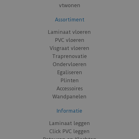
vtwonen
Assortiment
Laminaat vloeren
PVC vloeren
Visgraat vloeren
Traprenovatie
Ondervloeren
Egaliseren
Plinten
Accessoires
Wandpanelen
Informatie
Laminaat leggen
Click PVC leggen