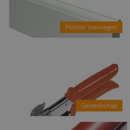
Plinten toevoegen
Gereedschap