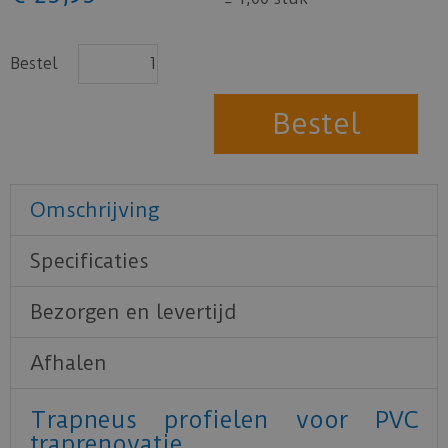
Bestel
Omschrijving
Specificaties
Bezorgen en levertijd
Afhalen
Trapneus profielen voor PVC
traprenovatie