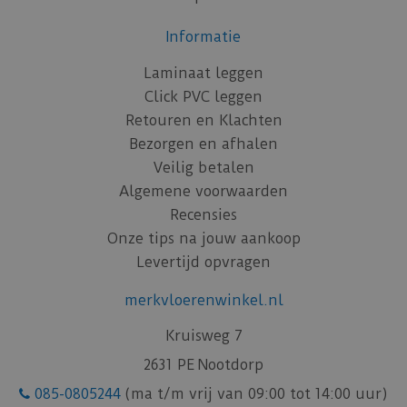
Informatie
Laminaat leggen
Click PVC leggen
Retouren en Klachten
Bezorgen en afhalen
Veilig betalen
Algemene voorwaarden
Recensies
Onze tips na jouw aankoop
Levertijd opvragen
merkvloerenwinkel.nl
Kruisweg 7
2631 PE Nootdorp
085-0805244
(ma t/m vrij van 09:00 tot 14:00 uur)