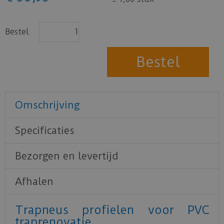
Bestel
Omschrijving
Specificaties
Bezorgen en levertijd
Afhalen
Trapneus profielen voor PVC
traprenovatie