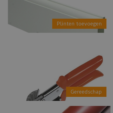
Plinten toevoegen
Gereedschap