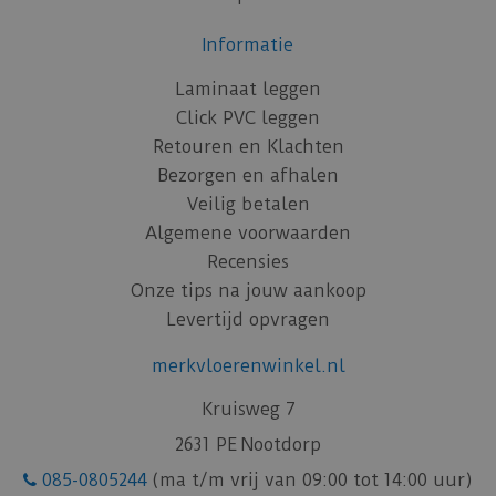
Informatie
Laminaat leggen
Click PVC leggen
Retouren en Klachten
Bezorgen en afhalen
Veilig betalen
Algemene voorwaarden
Recensies
Onze tips na jouw aankoop
Levertijd opvragen
merkvloerenwinkel.nl
Kruisweg 7
2631 PE Nootdorp
085-0805244
(ma t/m vrij van 09:00 tot 14:00 uur)