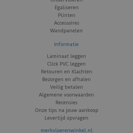
Egaliseren
Plinten
Accessoires
Wandpanelen
Informatie
Laminaat leggen
Click PVC leggen
Retouren en Klachten
Bezorgen en afhalen
Veilig betalen
Algemene voorwaarden
Recensies
Onze tips na jouw aankoop
Levertijd opvragen
merkvloerenwinkel.nl