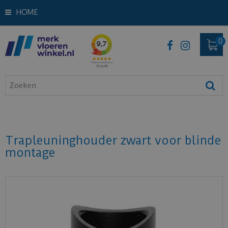
HOME
Trapleuninghouder zwart voor blinde
montage