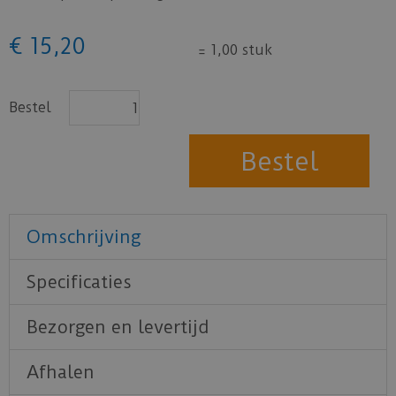
€
15
,
20
=
1,00 stuk
Bestel
Omschrijving
Specificaties
Bezorgen en levertijd
Afhalen