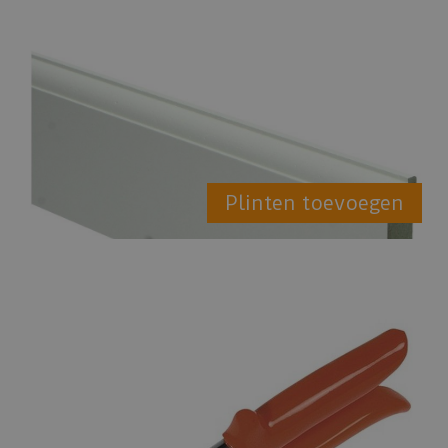
Plinten toevoegen